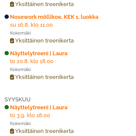
Yksittäinen treenikerta
Nosework möllikoe, KEK 1. luokka
su 16.8. klo 11.00
Kokemäki
Yksittäinen treenikerta
Näyttelytreeni | Laura
to 20.8. klo 18.00
Kokemäki
Yksittäinen treenikerta
SYYSKUU
Näyttelytreeni | Laura
to 3.9. klo 18.00
Kokemäki
Yksittäinen treenikerta