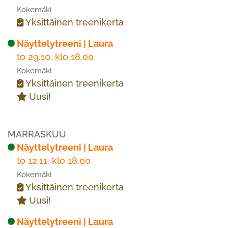
Kokemäki
Yksittäinen treenikerta
Näyttelytreeni | Laura
to 29.10. klo 18.00
Kokemäki
Yksittäinen treenikerta
Uusi!
MARRASKUU
Näyttelytreeni | Laura
to 12.11. klo 18.00
Kokemäki
Yksittäinen treenikerta
Uusi!
Näyttelytreeni | Laura