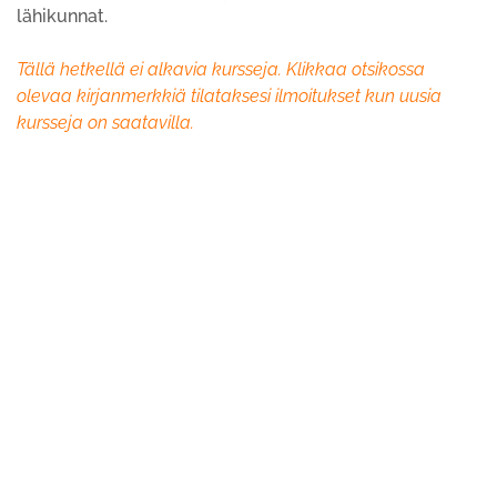
lähikunnat.
Tällä hetkellä ei alkavia kursseja. Klikkaa otsikossa
olevaa kirjanmerkkiä tilataksesi ilmoitukset kun uusia
kursseja on saatavilla.