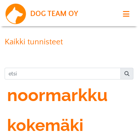
DOG TEAM OY
Kaikki tunnisteet
noormarkku
kokemäki