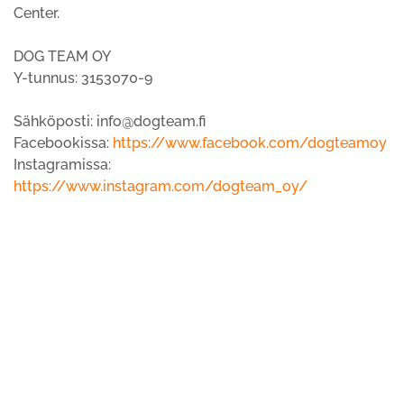
Center.
DOG TEAM OY
Y-tunnus: 3153070-9
Sähköposti: info@dogteam.fi
Facebookissa:
https://www.facebook.com/dogteamoy
Instagramissa:
https://www.instagram.com/dogteam_oy/