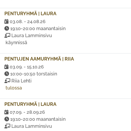
PENTURYHMÄ | LAURA
03.08. - 24.08.26
19:10-20:00 maanantaisin
Laura Lamminsivu
käynnissä
PENTUJEN AAMURYHMÄ | RIIA
03.09. - 15.10.26
10:00-10:50 torstaisin
Riia Lehti
tulossa
PENTURYHMÄ | LAURA
07.09. - 28.09.26
19:10-20:00 maanantaisin
Laura Lamminsivu