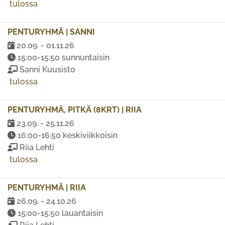
tulossa
PENTURYHMÄ | SANNI
20.09. - 01.11.26
15:00-15:50 sunnuntaisin
Sanni Kuusisto
tulossa
PENTURYHMÄ, PITKÄ (8KRT) | RIIA
23.09. - 25.11.26
16:00-16:50 keskiviikkoisin
Riia Lehti
tulossa
PENTURYHMÄ | RIIA
26.09. - 24.10.26
15:00-15:50 lauantaisin