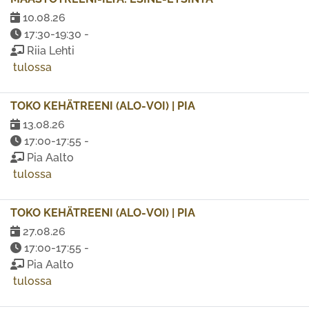
10.08.26
17:30-19:30 -
Riia Lehti
tulossa
TOKO KEHÄTREENI (ALO-VOI) | PIA
13.08.26
17:00-17:55 -
Pia Aalto
tulossa
TOKO KEHÄTREENI (ALO-VOI) | PIA
27.08.26
17:00-17:55 -
Pia Aalto
tulossa