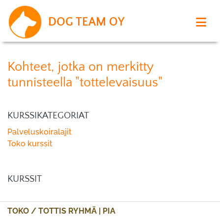
DOG TEAM OY
Kohteet, jotka on merkitty
tunnisteella "tottelevaisuus"
KURSSIKATEGORIAT
Palveluskoiralajit
Toko kurssit
KURSSIT
TOKO / TOTTIS RYHMÄ | PIA