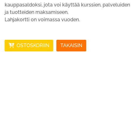
kauppasaldoksi, jota voi käyttää kurssien, palveluiden
ja tuotteiden maksamiseen.
Lahjakortti on voimassa vuoden.
OSTOSKORIIN
TAKAISIN