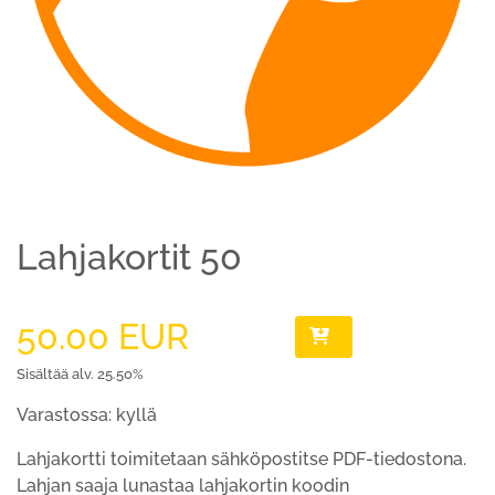
Lahjakortit 50
50.00 EUR
Sisältää alv. 25.50%
Varastossa: kyllä
Lahjakortti toimitetaan sähköpostitse PDF-tiedostona.
Lahjan saaja lunastaa lahjakortin koodin