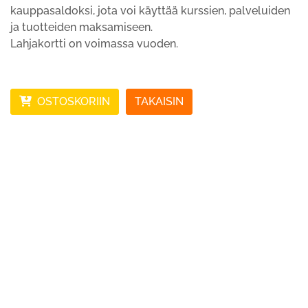
kauppasaldoksi, jota voi käyttää kurssien, palveluiden
ja tuotteiden maksamiseen.
Lahjakortti on voimassa vuoden.
OSTOSKORIIN
TAKAISIN