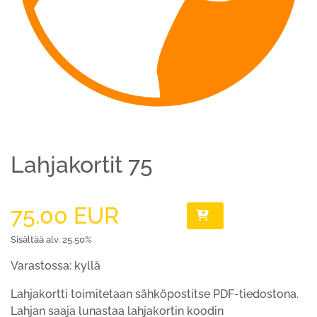
Lahjakortit 75
75.00 EUR
Sisältää alv. 25.50%
Varastossa: kyllä
Lahjakortti toimitetaan sähköpostitse PDF-tiedostona.
Lahjan saaja lunastaa lahjakortin koodin